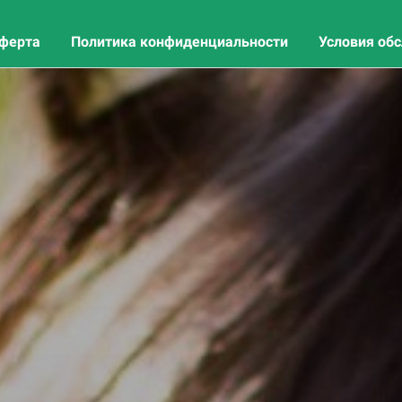
оферта
Политика конфиденциальности
Условия об