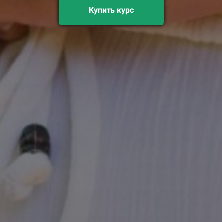
Купить курс