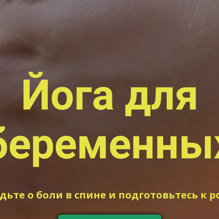
Йога для
беременны
дьте о боли в спине и подготовьтесь к 