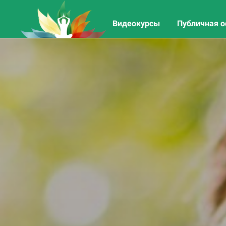
Видеокурсы
Публичная 